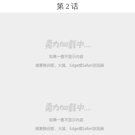
第 2 话